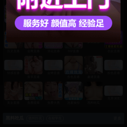
🥨 想看/预约
夏目友人帐
⭐ 9.4
全6季
🥨 想看/预约
🏆 麻花开心榜 · 欢笑之选
请回答1988
🥇
🥨 麻花开心值 888.8w