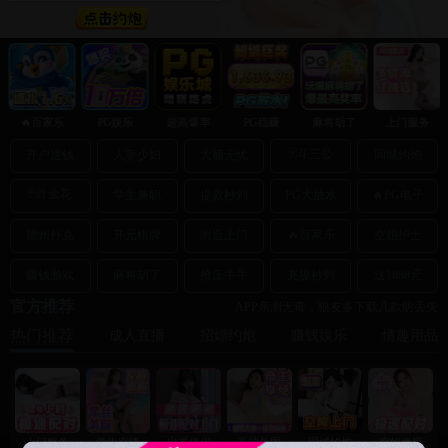
🥨 想看/预约
西虹市首富
⭐ 6.8
HD高清
🥨 想看/预约
羞羞的铁拳
⭐ 7
HD高清
🥨 想看/预约