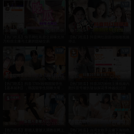
夏洛特烦恼
🥈
🥨 欢笑指数 756.4w
驴得水
🥉
🥨 荒诞热度 698.2w
西虹市首富
4
🥨 爆笑值 647.5w
羞羞的铁拳
5
🥨 互换热度 589.3w
🥨 麻花编辑选
🥨 欢笑片单
《西虹市首富》爆笑
《羞羞的铁拳》男女
讽刺，开心麻花力
互换，爆笑不断。